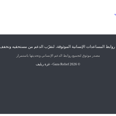
روابط المساعدات الإنسانية الموثوقة، لنقرّب الدعم من مستحقيه ونخفف 
مصدر موثوق لتجميع روابط الدعم الإنساني وتحديثها باستمرار
© 2026
Gaza Relief - غزة ريليف