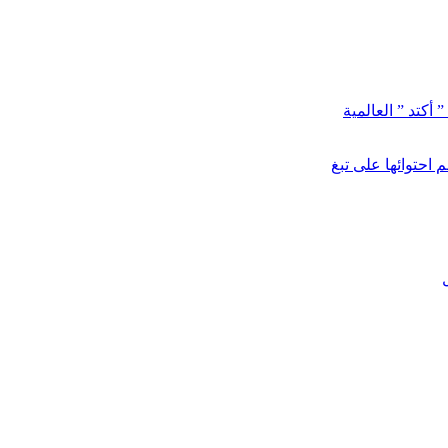
أكتد ” العالمية
احتوائها على تبغ