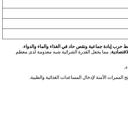
ط حرب إبادة جماعية ونقص حاد في الغذاء والماء والدواء
.
اقتصادية
، مما يجعل القدرة الشرائية شبه معدومة لدى معظم
.
 الممرات الآمنة لإدخال المساعدات الغذائية والطبية.