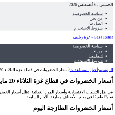
الخميس , 6 أغسطس 2026
سياسة الخصوصية
من نحن
اتصل بنا
شروط الاستخدام
Gaza Relief - غزة ريليف
سياسة الخصوصية
من نحن
اتصل بنا
شروط الاستخدام
الرئيسية
/
أخبار المساعدات
/
أسعار الخضروات في قطاع غزة الثلاثاء 20 مايو 2025
أسعار الخضروات في قطاع غزة الثلاثاء 20 مايو 2025
تفاوتًا طفيفًا في بعض الأصناف مقارنة بالأيام السابقة.
أسعار الخضروات الطازجة اليوم