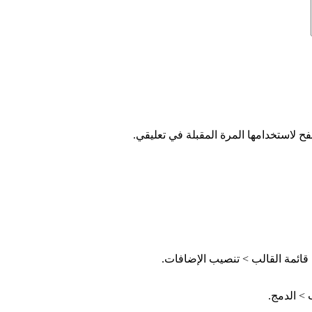
ح لاستخدامها المرة المقبلة في تعليقي.
قائمة القالب > تنصيب الإضافات.