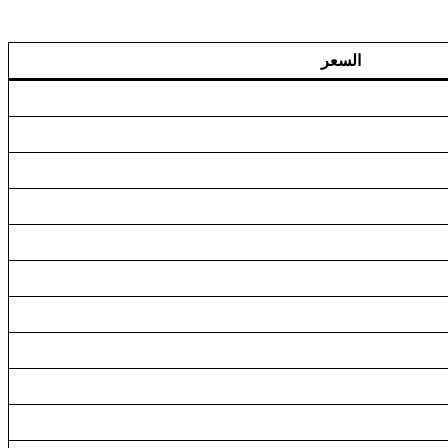
السعر