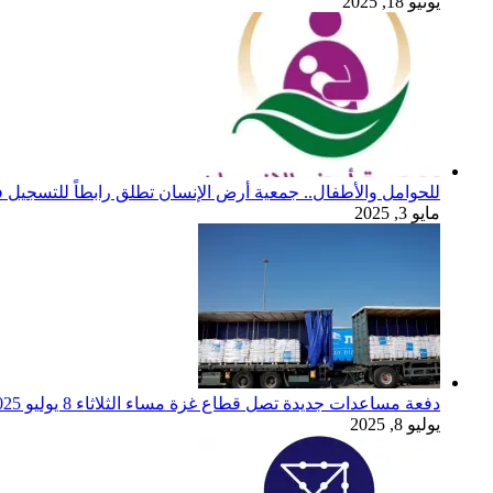
يونيو 18, 2025
للحوامل والأطفال.. جمعية أرض الإنسان تطلق رابطاً للتسجيل ف
مايو 3, 2025
دفعة مساعدات جديدة تصل قطاع غزة مساء الثلاثاء 8 يوليو 2025
يوليو 8, 2025