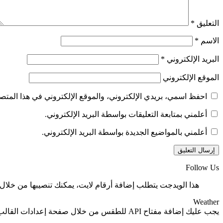
التعليق
*
الاسم
*
البريد الإلكتروني
*
الموقع الإلكتروني
احفظ اسمي، بريدي الإلكتروني، والموقع الإلكتروني في هذا المتصف
أعلمني بمتابعة التعليقات بواسطة البريد الإلكتروني.
أعلمني بالمواضيع الجديدة بواسطة البريد الإلكتروني.
Follow Us
هذا الويدجت يتطلب إضافة أرقام لايت، يمكنك تنصيبها من خلال 
Weather
يجب عليك إضافة مفتاح API للطقس من خلال صفحة إعدادات القالب > الدمج.