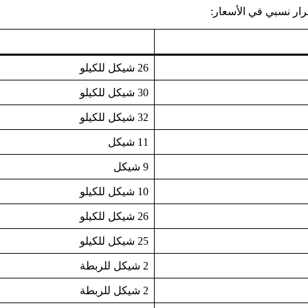
قرار نسبي في الأسعار:
26 شيكل للكيلو
30 شيكل للكيلو
32 شيكل للكيلو
11 شيكل
9 شيكل
10 شيكل للكيلو
26 شيكل للكيلو
25 شيكل للكيلو
2 شيكل للربطة
2 شيكل للربطة